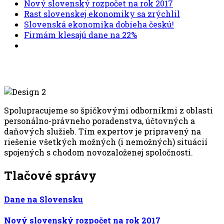
Nový slovenský rozpočet na rok 2017
Rast slovenskej ekonomiky sa zrýchlil
Slovenská ekonomika dobieha českú!
Firmám klesajú dane na 22%
Spolupracujeme so špičkovými odborníkmi z oblasti
personálno-právneho poradenstva, účtovných a
daňových služieb. Tím expertov je pripravený na
riešenie všetkých možných (i nemožných) situácií
spojených s chodom novozaloženej spoločnosti.
Tlačové správy
Dane na Slovensku
Nový slovenský rozpočet na rok 2017